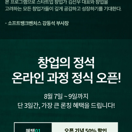
8월 7일 ~ 9일까지
단 3일간, 가장 큰 론칭 혜택을 드립니다!