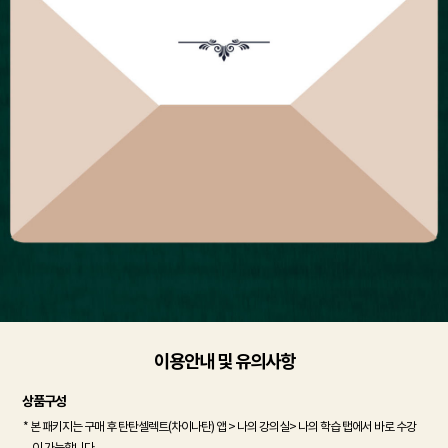
이용안내 및 유의사항
상품구성
* 본 패키지는 구매 후 탄탄셀렉트(차이나탄) 앱 > 나의 강의실> 나의 학습 탭에서 바로 수강
이 가능합니다.