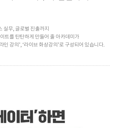
스 실무, 글로벌 진출까지
이트를 탄탄하게 만들어 줄 아카데미가
프라인 강의’, ‘라이브 화상강의’로 구성되어 있습니다.