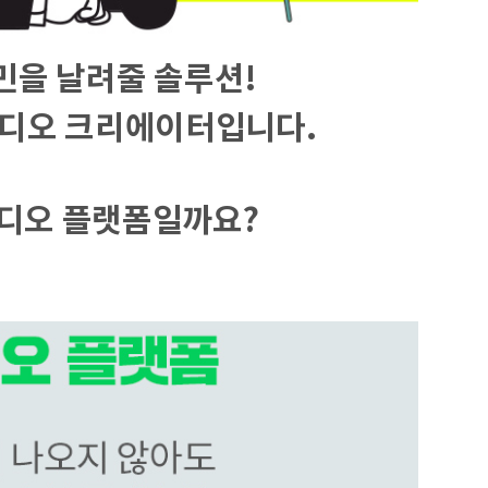
민을 날려줄 솔루션!
오디오 크리에이터입니다.
오디오 플랫폼일까요?