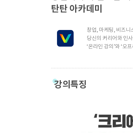
탄탄 아카데미
창업, 마케팅, 비즈니
당신의 커리어와 인사
‘온라인 강의’와 ‘오
강의특징