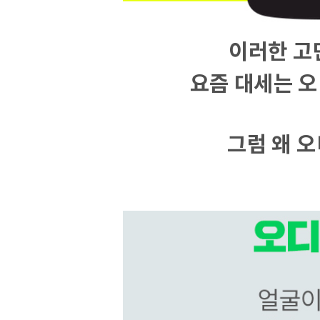
이러한 고
요즘 대세는 
그럼 왜 