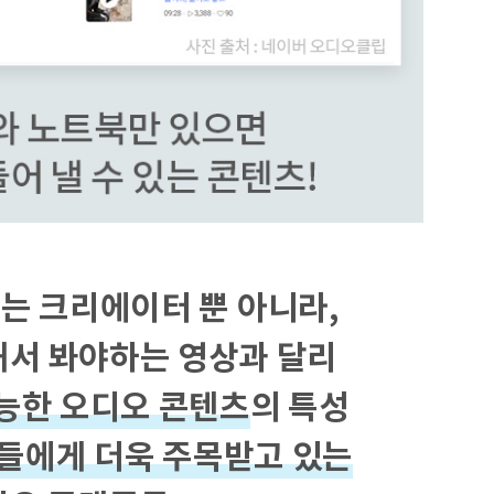
는 크리에이터 뿐 아니라,
해서 봐야하는 영상과 달리
능한 오디오 콘텐츠
의 특성
들에게 더욱 주목받고 있는